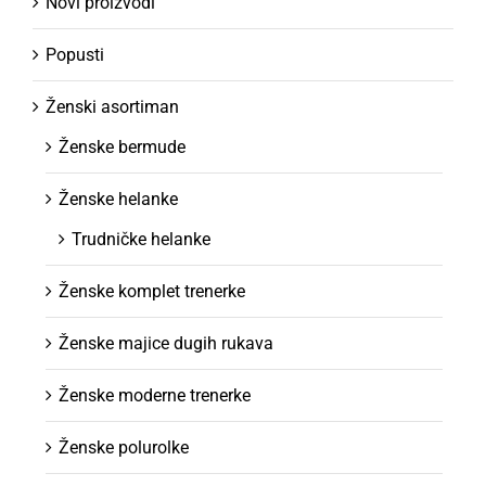
Novi proizvodi
Popusti
Ženski asortiman
Ženske bermude
Ženske helanke
Trudničke helanke
Ženske komplet trenerke
Ženske majice dugih rukava
Ženske moderne trenerke
Ženske polurolke