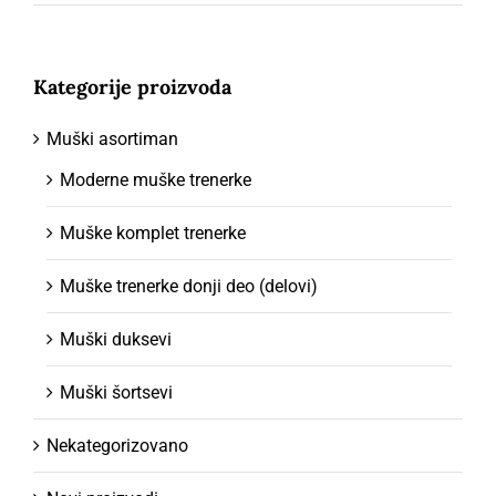
Kategorije proizvoda
Muški asortiman
Moderne muške trenerke
Muške komplet trenerke
Muške trenerke donji deo (delovi)
Muški duksevi
Muški šortsevi
Nekategorizovano