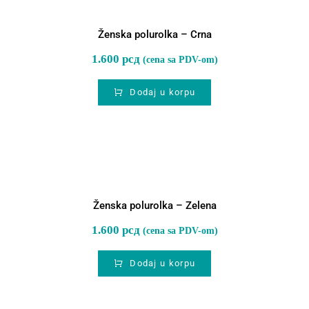
Ženska polurolka – Crna
1.600
рсд
(cena sa PDV-om)
Dodaj u korpu
Ženska polurolka – Zelena
Ženska polurolka – Zelena
1.600
рсд
(cena sa PDV-om)
Dodaj u korpu