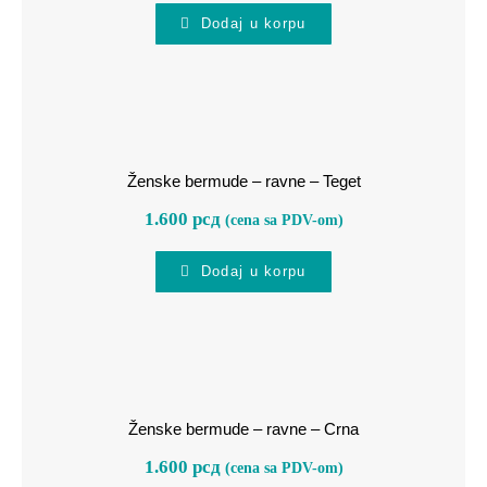
Dodaj u korpu
Ženske bermude – ravne – Teget
Ženske bermude – ravne – Teget
1.600
рсд
(cena sa PDV-om)
Dodaj u korpu
Ženske bermude – ravne – Crna
Ženske bermude – ravne – Crna
1.600
рсд
(cena sa PDV-om)