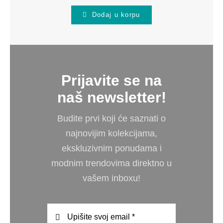
Dodaj u korpu
Prijavite se na
naš newsletter!
Budite prvi koji će saznati o
najnovijim kolekcijama,
ekskluzivnim ponudama i
modnim trendovima direktno u
vašem inboxu!