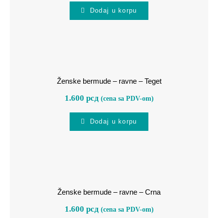
Dodaj u korpu
Ženske bermude – ravne – Teget
Ženske bermude – ravne – Teget
1.600
рсд
(cena sa PDV-om)
Dodaj u korpu
Ženske bermude – ravne – Crna
Ženske bermude – ravne – Crna
1.600
рсд
(cena sa PDV-om)