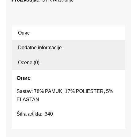
Опис
Dodatne informacije
Ocene (0)
Опис
Sastav: 78% PAMUK, 17% POLIESTER, 5%
ELASTAN
Šifra artikla: 340