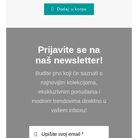
Dodaj u korpu
Prijavite se na
naš newsletter!
Budite prvi koji će saznati o
najnovijim kolekcijama,
ekskluzivnim ponudama i
modnim trendovima direktno u
vašem inboxu!