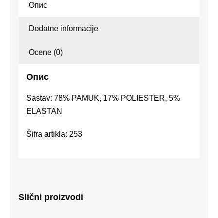
Опис
Dodatne informacije
Ocene (0)
Опис
Sastav: 78% PAMUK, 17% POLIESTER, 5%
ELASTAN
Šifra artikla: 253
Slični proizvodi